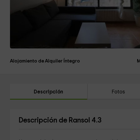
Alojamiento de Alquiler Íntegro
M
Descripción
Fotos
Descripción de Ransol 4.3