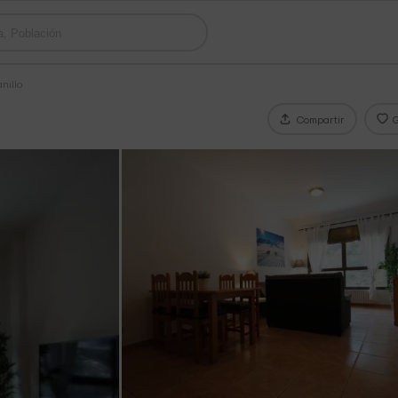
nillo
Compartir