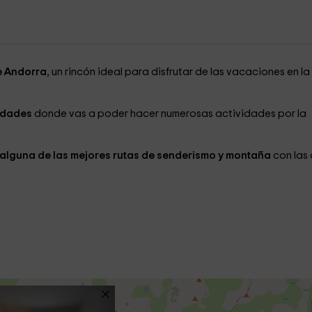
e Andorra
, un rincón ideal para disfrutar de las vacaciones en la
idades
donde vas a poder hacer numerosas actividades por la
alguna de las mejores rutas de senderismo y montaña
con las