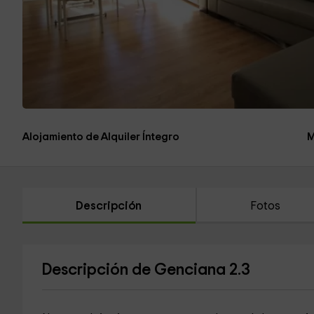
Alojamiento de Alquiler Íntegro
M
Descripción
Fotos
Descripción de Genciana 2.3