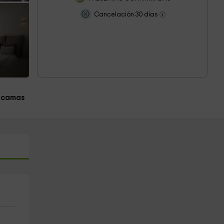
Cancelación 30 días
 camas