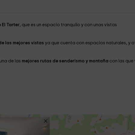
 El Tarter
, que es un espacio tranquilo y con unas vistas
de las mejores vistas
ya que cuenta con espacios naturales, y o
una de las
mejores rutas de senderismo y montaña
con las que