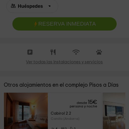
RESERVA INMEDIATA
Ver todas las instalaciones y servicios
Otros alojamientos en el complejo Pisos a Días
15
€
desde
persona y noche
Cabirol 2.2
Canillo (Andorra)