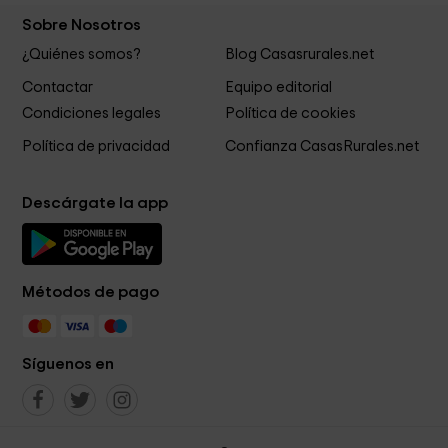
Sobre Nosotros
¿Quiénes somos?
Blog Casasrurales.net
Contactar
Equipo editorial
Condiciones legales
Política de cookies
Política de privacidad
Confianza CasasRurales.net
Descárgate la app
Métodos de pago
Síguenos en