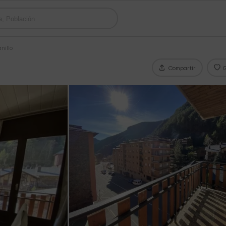
nillo
Compartir