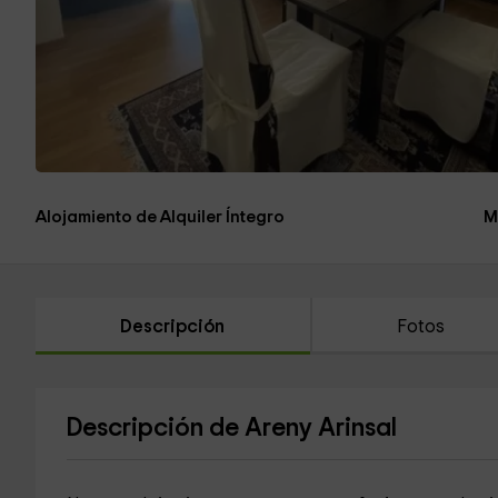
Alojamiento de Alquiler Íntegro
M
Descripción
Fotos
Descripción de Areny Arinsal