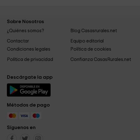
Sobre Nosotros
¿Quiénes somos?
Blog Casasrurales.net
Contactar
Equipo editorial
Condiciones legales
Política de cookies
Política de privacidad
Confianza CasasRurales.net
Descárgate la app
Métodos de pago
Síguenos en