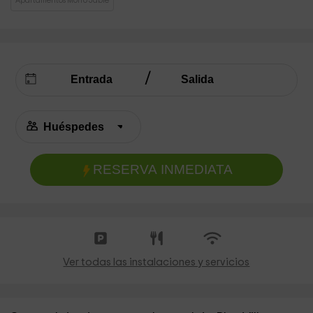
Apartamentos Morro Jable
RESERVA INMEDIATA
Ver todas las instalaciones y servicios