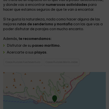
y donde vas a encontrar
numerosas actividades
para
hacer que estamos seguros de que te van a encantar.
Si te gusta la naturaleza, nada como hacer alguna de las
mejores
rutas de senderismo y montaña
con las que vas a
poder disfrutar de parajes con mucho encanto.
Además,
te recomendamos:
Disfrutar de su
paseo marítimo.
Acercarte a sus
playas
.
Casas Rurales Fuerteventura
Casas Rurales Morro Jable