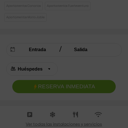
Apartamentos Canarias
Apartamentos Fuerteventura
Apartamentos Morro Jable
RESERVA INMEDIATA
Ver todas las instalaciones y servicios