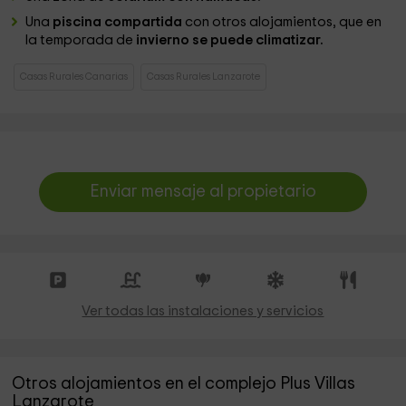
Una
piscina compartida
con otros alojamientos, que en
la temporada de
invierno se puede climatizar.
Casas Rurales Canarias
Casas Rurales Lanzarote
Enviar mensaje al propietario
Ver todas las instalaciones y servicios
Otros alojamientos en el complejo Plus Villas
Lanzarote