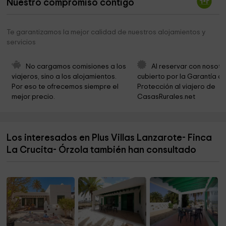
Nuestro compromiso contigo
Te garantizamos la mejor calidad de nuestros alojamientos y
servicios
No cargamos comisiones a los 
Al reservar con nosotr
viajeros, sino a los alojamientos. 
cubierto por la Garantía de
Por eso te ofrecemos siempre el 
Protección al viajero de 
mejor precio.
CasasRurales.net
Los interesados en Plus Villas Lanzarote- Finca
La Crucita- Órzola también han consultado