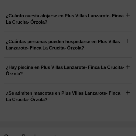
¿Cuánto cuesta alojarse en Plus Villas Lanzarote- Finca
La Crucita- Órzola?
¿Cuántas personas pueden hospedarse en Plus Villas
Lanzarote- Finca La Crucita- Órzola?
¿Hay piscina en Plus Villas Lanzarote- Finca La Crucita-
Órzola?
¿Se admiten mascotas en Plus Villas Lanzarote- Finca
La Crucita- Órzola?