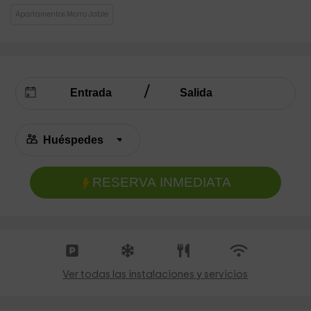
Apartamentos Morro Jable
RESERVA INMEDIATA
Ver todas las instalaciones y servicios