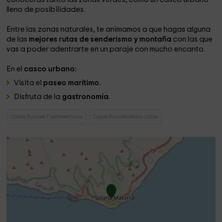
lleno de posibilidades.
Entre las zonas naturales, te animamos a que hagas alguna
de las
mejores rutas de senderismo y montaña
con las que
vas a poder adentrarte en un paraje con mucho encanto.
En el
casco urbano:
Visita el
paseo marítimo.
Disfruta de la
gastronomía
.
Casas Rurales Fuerteventura
Casas Rurales Morro Jable