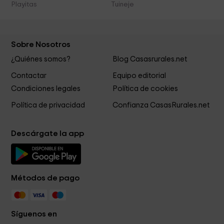
Playitas
Tuineje
Sobre Nosotros
¿Quiénes somos?
Blog Casasrurales.net
Contactar
Equipo editorial
Condiciones legales
Política de cookies
Política de privacidad
Confianza CasasRurales.net
Descárgate la app
Métodos de pago
Síguenos en