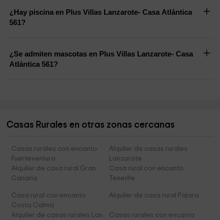
¿Hay piscina en Plus Villas Lanzarote- Casa Atlántica
561?
¿Se admiten mascotas en Plus Villas Lanzarote- Casa
Atlántica 561?
Casas Rurales en otras zonas cercanas
Casas rurales con encanto
Alquiler de casas rurales
Fuerteventura
Lanzarote
Alquiler de casa rural Gran
Casa rural con encanto
Canaria
Tenerife
Casa rural con encanto
Alquiler de casa rural Pajara
Costa Calma
Alquiler de casas rurales Las
Casas rurales con encanto