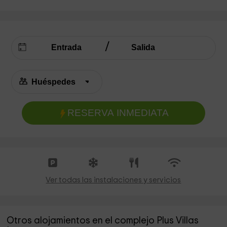
RESERVA INMEDIATA
Ver todas las instalaciones y servicios
Otros alojamientos en el complejo Plus Villas