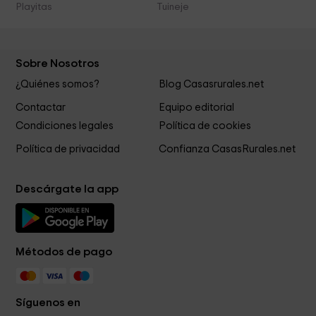
Playitas
Tuineje
Sobre Nosotros
¿Quiénes somos?
Blog Casasrurales.net
Contactar
Equipo editorial
Condiciones legales
Política de cookies
Política de privacidad
Confianza CasasRurales.net
Descárgate la app
Métodos de pago
Síguenos en