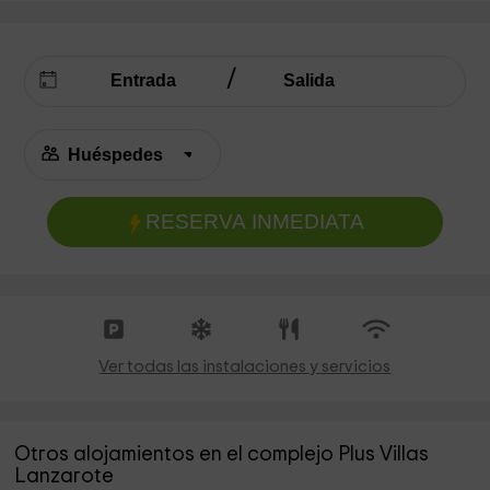
RESERVA INMEDIATA
Ver todas las instalaciones y servicios
Otros alojamientos en el complejo Plus Villas
Lanzarote