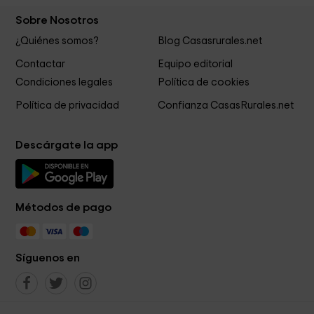
Sobre Nosotros
¿Quiénes somos?
Blog Casasrurales.net
Contactar
Equipo editorial
Condiciones legales
Política de cookies
Política de privacidad
Confianza CasasRurales.net
Descárgate la app
Métodos de pago
Síguenos en