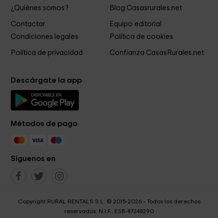
¿Quiénes somos?
Blog Casasrurales.net
Contactar
Equipo editorial
Condiciones legales
Política de cookies
Política de privacidad
Confianza CasasRurales.net
Descárgate la app
Métodos de pago
Síguenos en
Copyright RURAL RENTALS S.L. © 2015-2026 - Todos los derechos
reservados. N.I.F.: ESB-87248290