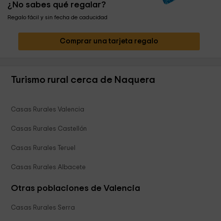
¿No sabes qué regalar?
Regalo fácil y sin fecha de caducidad
Comprar una tarjeta regalo
Turismo rural cerca de Naquera
Casas Rurales Valencia
Casas Rurales Castellón
Casas Rurales Teruel
Casas Rurales Albacete
Otras poblaciones de Valencia
Casas Rurales Serra