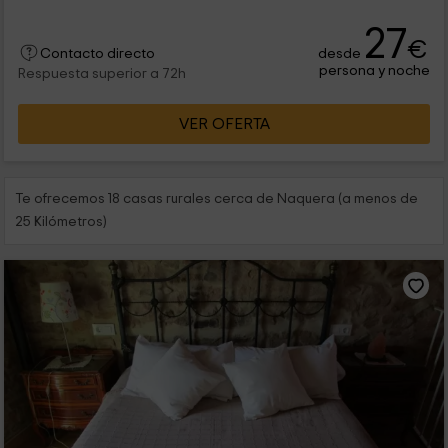
27
€
desde
Contacto directo
persona y noche
Respuesta superior a 72h
VER OFERTA
Te ofrecemos 18 casas rurales cerca de Naquera (a menos de
25 Kilómetros)