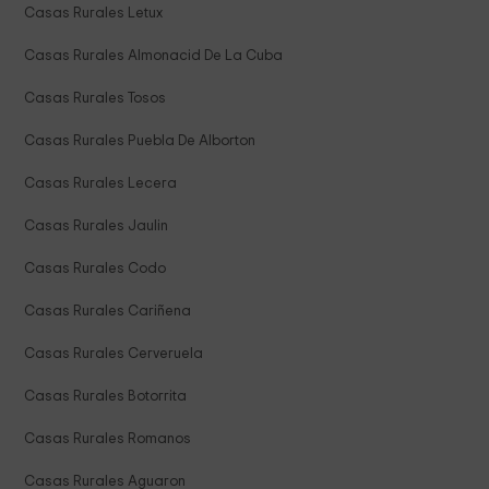
Casas Rurales Letux
Casas Rurales Almonacid De La Cuba
Casas Rurales Tosos
Casas Rurales Puebla De Alborton
Casas Rurales Lecera
Casas Rurales Jaulin
Casas Rurales Codo
Casas Rurales Cariñena
Casas Rurales Cerveruela
Casas Rurales Botorrita
Casas Rurales Romanos
Casas Rurales Aguaron