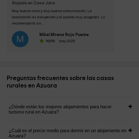
Alojado en Casa Jara
Muy buena casa y muy buena comunicación. La 
localización es estupenda y el pueblo muy acogedor. Lo 
recomendaría sin...
Mikel Mirena Rojo Puente
M
10
/10
may-2025
Preguntas frecuentes sobre las casas
rurales en Azuara
¿Dónde están los mejores alojamientos para hacer
turismo rural en Azuara?
¿Cuál es el precio medio para dormir en un alojamiento en
Azuara?