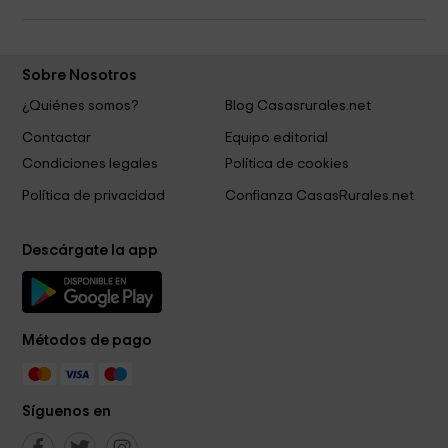
Sobre Nosotros
¿Quiénes somos?
Blog Casasrurales.net
Contactar
Equipo editorial
Condiciones legales
Política de cookies
Política de privacidad
Confianza CasasRurales.net
Descárgate la app
Métodos de pago
Síguenos en