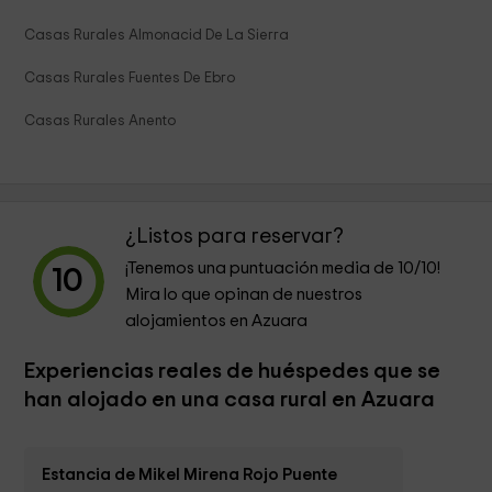
Casas Rurales Almonacid De La Sierra
Casas Rurales Fuentes De Ebro
Casas Rurales Anento
¿Listos para reservar?
¡Tenemos una puntuación media de
10
/10!
10
Mira lo que opinan de nuestros
alojamientos en Azuara
Experiencias reales de huéspedes que se
han alojado en una casa rural en Azuara
Estancia de Mikel Mirena Rojo Puente