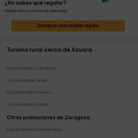
¿No sabes qué regalar?
Regalo fácil y sin fecha de caducidad
Comprar una tarjeta regalo
Turismo rural cerca de Azuara
Casas Rurales Zaragoza
Casas Rurales Teruel
Casas Rurales Huesca
Casas Rurales Lleida
Otras poblaciones de Zaragoza
Casas Rurales Fuendetodos