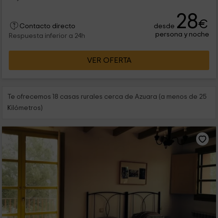
28
€
desde
Contacto directo
persona y noche
Respuesta inferior a 24h
VER OFERTA
Te ofrecemos 18 casas rurales cerca de Azuara (a menos de 25
Kilómetros)