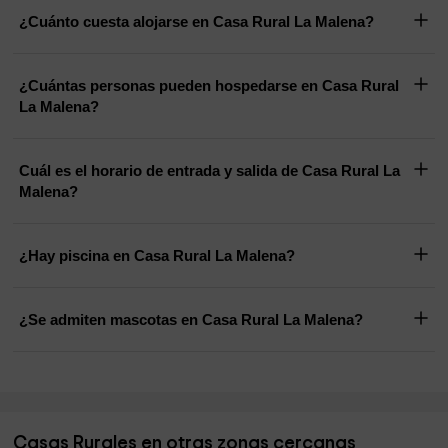
¿Cuánto cuesta alojarse en Casa Rural La Malena?
¿Cuántas personas pueden hospedarse en Casa Rural
La Malena?
Cuál es el horario de entrada y salida de Casa Rural La
Malena?
¿Hay piscina en Casa Rural La Malena?
¿Se admiten mascotas en Casa Rural La Malena?
Casas Rurales en otras zonas cercanas