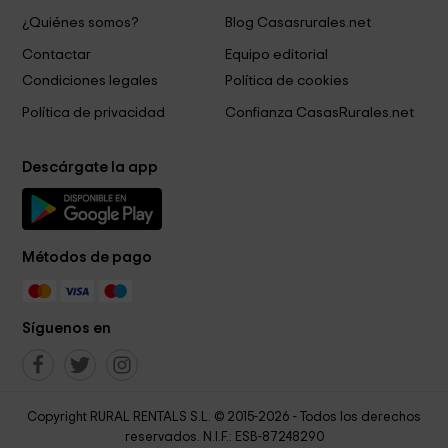
¿Quiénes somos?
Blog Casasrurales.net
Contactar
Equipo editorial
Condiciones legales
Política de cookies
Política de privacidad
Confianza CasasRurales.net
Descárgate la app
Métodos de pago
Síguenos en
Copyright RURAL RENTALS S.L. © 2015-2026 - Todos los derechos
reservados. N.I.F.: ESB-87248290