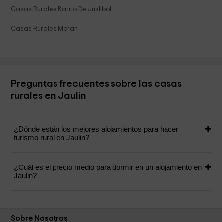
Casas Rurales Barrio De Juslibol
Casas Rurales Moran
Preguntas frecuentes sobre las casas
rurales en Jaulin
¿Dónde están los mejores alojamientos para hacer
turismo rural en Jaulin?
¿Cuál es el precio medio para dormir en un alojamiento en
Jaulin?
Sobre Nosotros