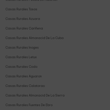
Casas Rurales Tosos
Casas Rurales Azuara
Casas Rurales Cariñena
Casas Rurales Almonacid De La Cuba
Casas Rurales Inoges
Casas Rurales Letux
Casas Rurales Codo
Casas Rurales Aguaron
Casas Rurales Calatorao
Casas Rurales Almonacid De La Sierra
Casas Rurales Fuentes De Ebro