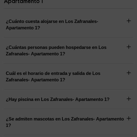
Apartamento 1
¿Cuánto cuesta alojarse en Los Zafranales-
Apartamento 1?
¿Cuántas personas pueden hospedarse en Los
Zafranales- Apartamento 1?
Cuál es el horario de entrada y salida de Los
Zafranales- Apartamento 1?
¿Hay piscina en Los Zafranales- Apartamento 1?
¿Se admiten mascotas en Los Zafranales- Apartamento
1?