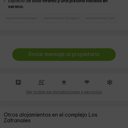
Espacio de
ocio infantil y una piscina vallada en
verano.
Apartamentos Aragón
Apartamentos Zaragoza
Apartamentos Codo
Enviar mensaje al propietario
Ver todas las instalaciones y servicios
Otros alojamientos en el complejo Los
Zafranales