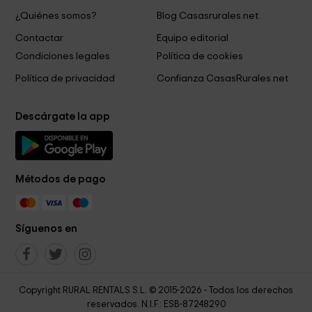
¿Quiénes somos?
Blog Casasrurales.net
Contactar
Equipo editorial
Condiciones legales
Política de cookies
Política de privacidad
Confianza CasasRurales.net
Descárgate la app
Métodos de pago
Síguenos en
Copyright RURAL RENTALS S.L. © 2015-2026 - Todos los derechos
reservados. N.I.F.: ESB-87248290