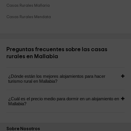
Casas Rurales Mañaria
Casas Rurales Mendata
Preguntas frecuentes sobre las casas
rurales en Mallabia
¿Dónde están los mejores alojamientos para hacer
turismo rural en Mallabia?
¿Cuál es el precio medio para dormir en un alojamiento en
Mallabia?
Sobre Nosotros