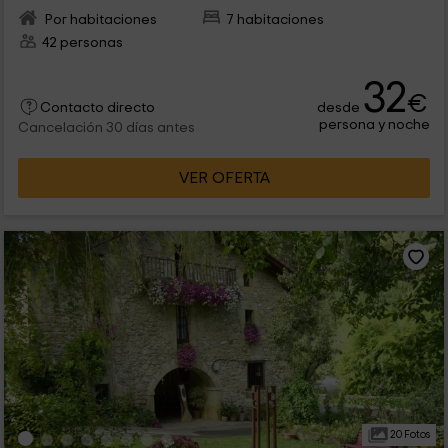
Por habitaciones
7 habitaciones
42 personas
32
€
desde
Contacto directo
persona y noche
Cancelación 30 días antes
VER OFERTA
20 Fotos