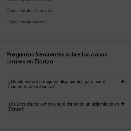
Casas Rurales Ondarroa
Casas Rurales Iurreta
Preguntas frecuentes sobre las casas
rurales en Ziortza
¿Dónde están los mejores alojamientos para hacer
turismo rural en Ziortza?
¿Cuál es el precio medio para dormir en un alojamiento en
Ziortza?