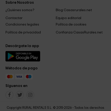
Sobre Nosotros
¿Quiénes somos?
Blog Casasrurales.net
Contactar
Equipo editorial
Condiciones legales
Política de cookies
Política de privacidad
Confianza CasasRurales.net
Descárgate la app
Métodos de pago
Síguenos en
Copyright RURAL RENTALS S.L. © 2015-2026 - Todos los derechos