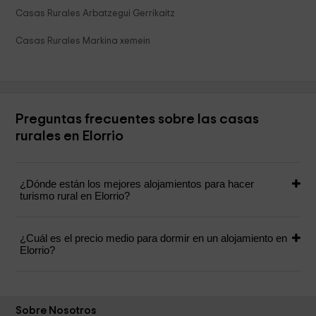
Casas Rurales Arbatzegui Gerrikaitz
Casas Rurales Markina xemein
Preguntas frecuentes sobre las casas
rurales en Elorrio
¿Dónde están los mejores alojamientos para hacer
turismo rural en Elorrio?
¿Cuál es el precio medio para dormir en un alojamiento en
Elorrio?
Sobre Nosotros