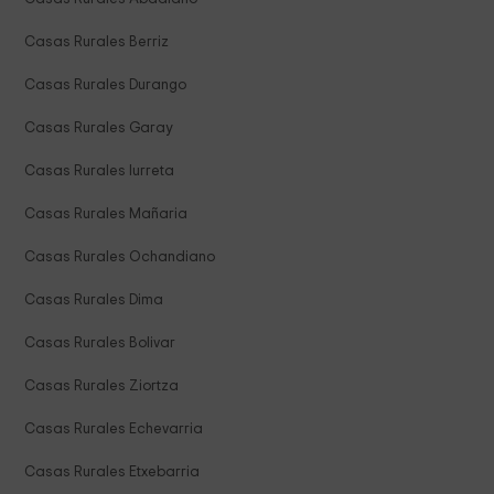
Casas Rurales Berriz
Casas Rurales Durango
Casas Rurales Garay
Casas Rurales Iurreta
Casas Rurales Mañaria
Casas Rurales Ochandiano
Casas Rurales Dima
Casas Rurales Bolivar
Casas Rurales Ziortza
Casas Rurales Echevarria
Casas Rurales Etxebarria