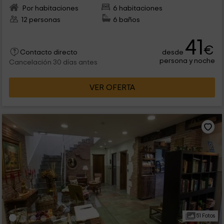
Por habitaciones
6 habitaciones
12 personas
6 baños
41
€
desde
Contacto directo
persona y noche
Cancelación 30 días antes
VER OFERTA
51 Fotos