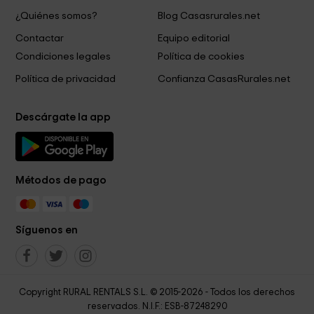
¿Quiénes somos?
Blog Casasrurales.net
Contactar
Equipo editorial
Condiciones legales
Política de cookies
Política de privacidad
Confianza CasasRurales.net
Descárgate la app
Métodos de pago
Síguenos en
Copyright RURAL RENTALS S.L. © 2015-2026 - Todos los derechos
reservados. N.I.F.: ESB-87248290