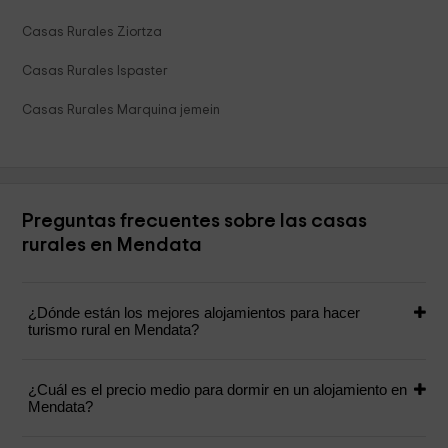
Casas Rurales Ziortza
Casas Rurales Ispaster
Casas Rurales Marquina jemein
Preguntas frecuentes sobre las casas
rurales en Mendata
¿Dónde están los mejores alojamientos para hacer
turismo rural en Mendata?
¿Cuál es el precio medio para dormir en un alojamiento en
Mendata?