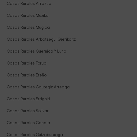
Casas Rurales Arrazua
Casas Rurales Muxika
Casas Rurales Mugica
Casas Rurales Arbatzegui Gerrikaitz
Casas Rurales Guernica Y Luno
Casas Rurales Forua
Casas Rurales Ereño
Casas Rurales Gautegiz Arteaga
Casas Rurales Errigoiti
Casas Rurales Bolivar
Casas Rurales Canala
Casas Rurales Guizaburuaga