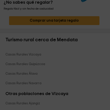
¿No sabes qué regalar?
Regalo fácil y sin fecha de caducidad
Comprar una tarjeta regalo
Turismo rural cerca de Mendata
Casas Rurales Vizcaya
Casas Rurales Guipúzcoa
Casas Rurales Álava
Casas Rurales Navarra
Otras poblaciones de Vizcaya
Casas Rurales Ajangiz