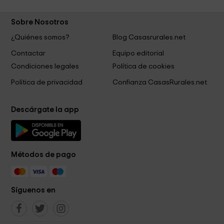
Sobre Nosotros
¿Quiénes somos?
Blog Casasrurales.net
Contactar
Equipo editorial
Condiciones legales
Política de cookies
Política de privacidad
Confianza CasasRurales.net
Descárgate la app
Métodos de pago
Síguenos en