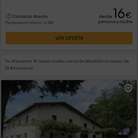
16
€
desde
Contacto directo
persona y noche
Respuesta inferior a 24h
VER OFERTA
Te ofrecemos 18 casas rurales cerca de Mendata (a menos de
25 Kilómetros)