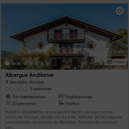
17 Fotos
Albergue Andiketxe
Mendata, Vizcaya
0 opiniones
Por habitaciones
1 habitaciones
20 personas
1 baños
Nuestro alojamiento se encuentra dentro de la provincia
vasca de Vizcaya, donde vas a poder disfrutar de las mejores
comodidades en la zona de Mendata. Se trata de un rincón
con...