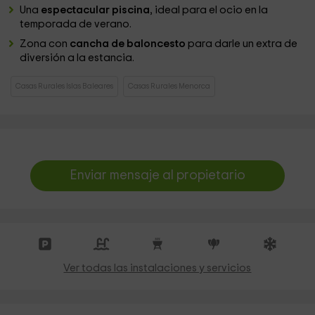
Una
espectacular piscina
, ideal para el ocio en la
temporada de verano.
Zona con
cancha de baloncesto
para darle un extra de
diversión a la estancia.
Casas Rurales Islas Baleares
Casas Rurales Menorca
Enviar mensaje al propietario
Ver todas las instalaciones y servicios