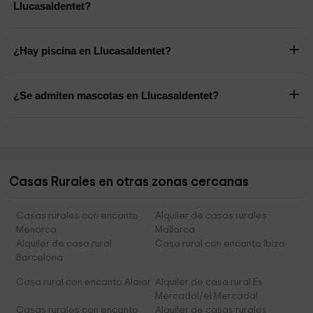
Llucasaldentet?
¿Hay piscina en Llucasaldentet?
¿Se admiten mascotas en Llucasaldentet?
Casas Rurales en otras zonas cercanas
Casas rurales con encanto
Alquiler de casas rurales
Menorca
Mallorca
Alquiler de casa rural
Casa rural con encanto Ibiza
Barcelona
Casa rural con encanto Alaior
Alquiler de casa rural Es
Mercadal/el Mercadal
Casas rurales con encanto
Alquiler de casas rurales