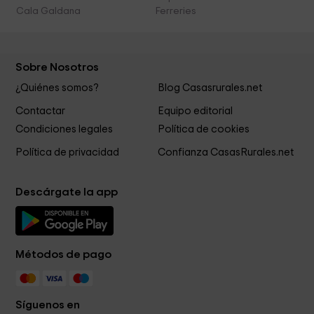
Cala Galdana
Ferreries
Sobre Nosotros
¿Quiénes somos?
Blog Casasrurales.net
Contactar
Equipo editorial
Condiciones legales
Política de cookies
Política de privacidad
Confianza CasasRurales.net
Descárgate la app
Métodos de pago
Síguenos en