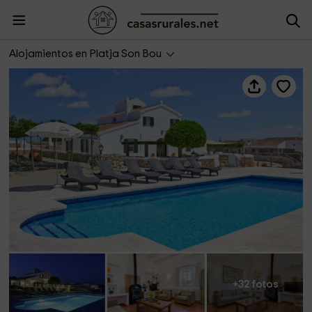
Llucasaldentet
Alojamientos en Platja Son Bou
+32 fotos