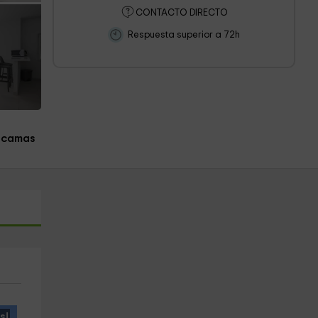
CONTACTO DIRECTO
Respuesta superior a 72h
 camas
s!