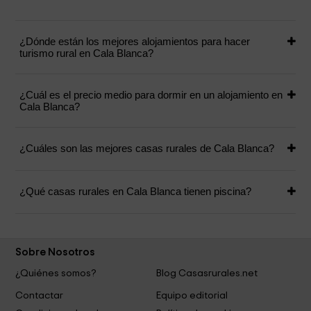
¿Dónde están los mejores alojamientos para hacer
turismo rural en Cala Blanca?
¿Cuál es el precio medio para dormir en un alojamiento en
Cala Blanca?
¿Cuáles son las mejores casas rurales de Cala Blanca?
¿Qué casas rurales en Cala Blanca tienen piscina?
Sobre Nosotros
¿Quiénes somos?
Blog Casasrurales.net
Contactar
Equipo editorial