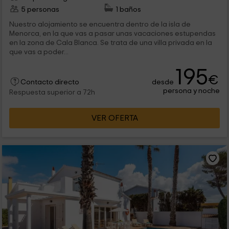
5 personas
1 baños
Nuestro alojamiento se encuentra dentro de la isla de
Menorca, en la que vas a pasar unas vacaciones estupendas
en la zona de Cala Blanca. Se trata de una villa privada en la
que vas a poder...
195
€
desde
Contacto directo
persona y noche
Respuesta superior a 72h
VER OFERTA