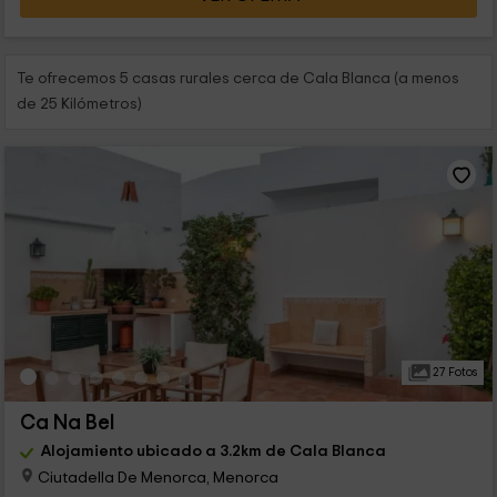
Te ofrecemos 5 casas rurales cerca de Cala Blanca (a menos
de 25 Kilómetros)
27 Fotos
Ca Na Bel
Alojamiento ubicado a 3.2km de Cala Blanca
Ciutadella De Menorca, Menorca