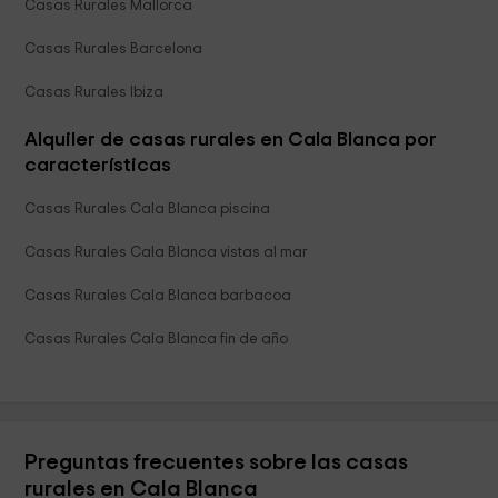
Casas Rurales Mallorca
Casas Rurales Barcelona
Casas Rurales Ibiza
Alquiler de casas rurales en Cala Blanca por
características
Casas Rurales Cala Blanca piscina
Casas Rurales Cala Blanca vistas al mar
Casas Rurales Cala Blanca barbacoa
Casas Rurales Cala Blanca fin de año
Preguntas frecuentes sobre las casas
rurales en Cala Blanca