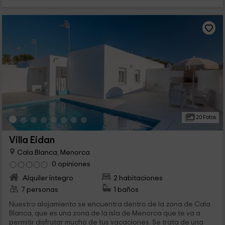
20 Fotos
Villa Eidan
Cala Blanca, Menorca
0 opiniones
Alquiler íntegro
2 habitaciones
7 personas
1 baños
Nuestro alojamiento se encuentra dentro de la zona de Cala
Blanca, que es una zona de la isla de Menorca que te va a
permitir disfrutar mucho de tus vacaciones. Se trata de una