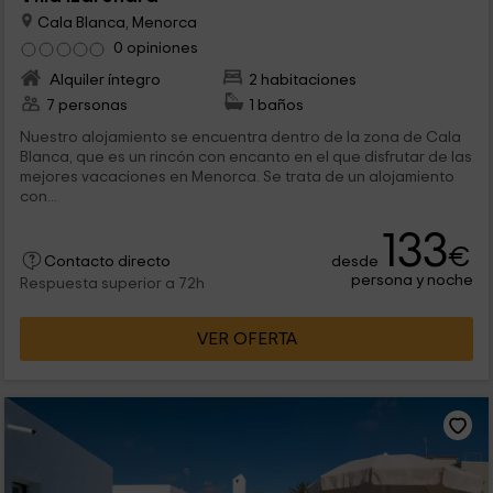
Cala Blanca, Menorca
0 opiniones
Alquiler íntegro
2 habitaciones
7 personas
1 baños
Nuestro alojamiento se encuentra dentro de la zona de Cala
Blanca, que es un rincón con encanto en el que disfrutar de las
mejores vacaciones en Menorca. Se trata de un alojamiento
con...
133
€
desde
Contacto directo
persona y noche
Respuesta superior a 72h
VER OFERTA