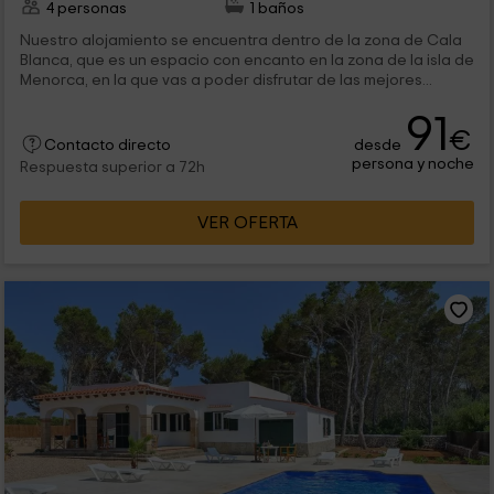
4 personas
1 baños
Nuestro alojamiento se encuentra dentro de la zona de Cala
Blanca, que es un espacio con encanto en la zona de la isla de
Menorca, en la que vas a poder disfrutar de las mejores...
91
€
desde
Contacto directo
persona y noche
Respuesta superior a 72h
VER OFERTA