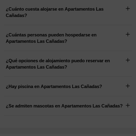
¿Cuánto cuesta alojarse en Apartamentos Las
Cañadas?
¿Cuántas personas pueden hospedarse en
Apartamentos Las Cañadas?
¿Qué opciones de alojamiento puedo reservar en
Apartamentos Las Cañadas?
¿Hay piscina en Apartamentos Las Cañadas?
¿Se admiten mascotas en Apartamentos Las Cañadas?