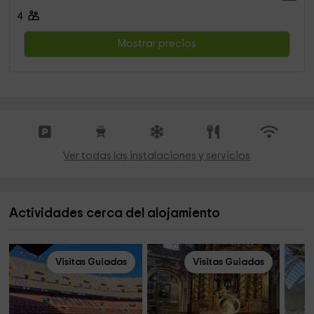
4
Mostrar precios
Ver todas las instalaciones y servicios
Actividades cerca del alojamiento
Visitas Guiadas
Visitas Guiadas