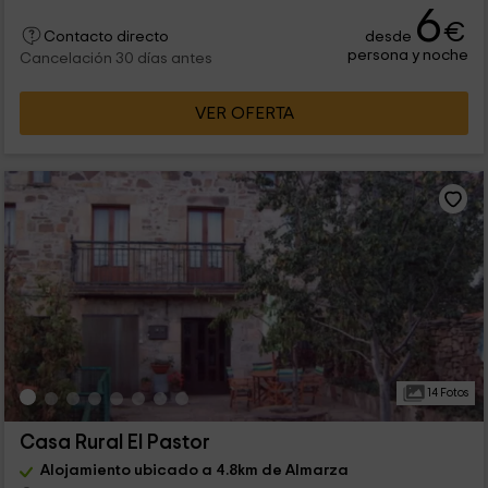
6
€
desde
Contacto directo
persona y noche
Cancelación 30 días antes
VER OFERTA
14 Fotos
Casa Rural El Pastor
Alojamiento ubicado a 4.8km de Almarza