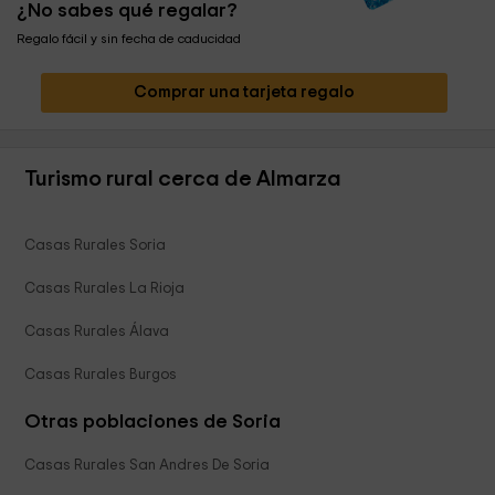
¿No sabes qué regalar?
Regalo fácil y sin fecha de caducidad
Comprar una tarjeta regalo
Turismo rural cerca de Almarza
Casas Rurales Soria
Casas Rurales La Rioja
Casas Rurales Álava
Casas Rurales Burgos
Otras poblaciones de Soria
Casas Rurales San Andres De Soria