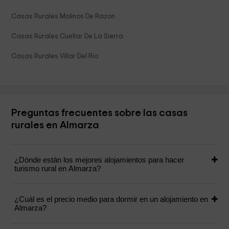
Casas Rurales Molinos De Razon
Casas Rurales Cuellar De La Sierra
Casas Rurales Villar Del Rio
Preguntas frecuentes sobre las casas
rurales en Almarza
¿Dónde están los mejores alojamientos para hacer
turismo rural en Almarza?
¿Cuál es el precio medio para dormir en un alojamiento en
Almarza?