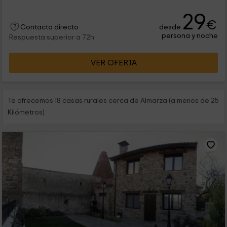
29
€
desde
Contacto directo
persona y noche
Respuesta superior a 72h
VER OFERTA
Te ofrecemos 18 casas rurales cerca de Almarza (a menos de 25
Kilómetros)