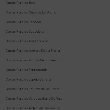
Casas Rurales Tera
Casas Rurales Cubo De La Sierra
Casas Rurales Rebollar
Casas Rurales Segoviela
Casas Rurales Torrearevalo
Casas Rurales Arevalo De La Sierra
Casas Rurales Matute De La Sierra
Casas Rurales Barriomartin
Casas Rurales Espejo De Tera
Casas Rurales La Poveda De Soria
Casas Rurales Valdeavellano De Tera
Casas Rurales Aldehuela Del Rincon