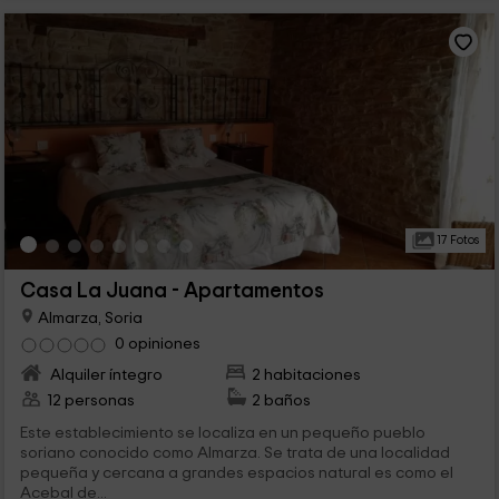
17 Fotos
Casa La Juana - Apartamentos
Almarza, Soria
0 opiniones
Alquiler íntegro
2 habitaciones
12 personas
2 baños
Este establecimiento se localiza en un pequeño pueblo
soriano conocido como Almarza. Se trata de una localidad
pequeña y cercana a grandes espacios natural es como el
Acebal de...