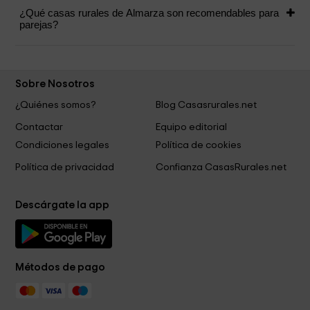
¿Qué casas rurales de Almarza son recomendables para
parejas?
Sobre Nosotros
¿Quiénes somos?
Blog Casasrurales.net
Contactar
Equipo editorial
Condiciones legales
Política de cookies
Política de privacidad
Confianza CasasRurales.net
Descárgate la app
Métodos de pago