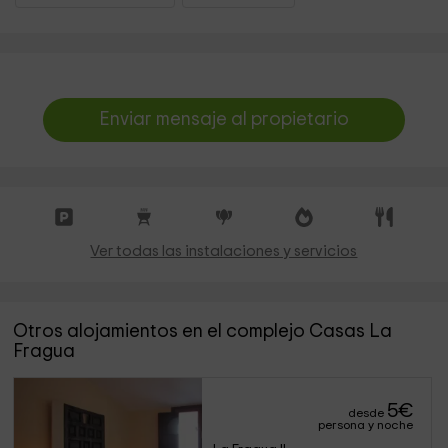
Enviar mensaje al propietario
Ver todas las instalaciones y servicios
Otros alojamientos en el complejo Casas La
Fragua
5
€
desde
persona y noche