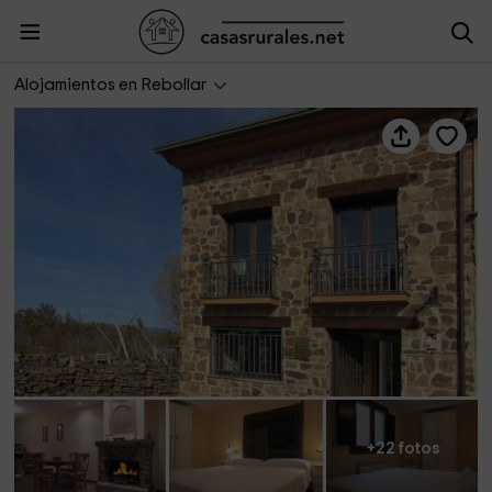
La Fragua I
Alojamientos en Rebollar
+22 fotos