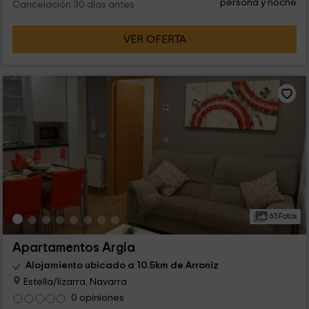
persona y noche
Cancelación 30 días antes
VER OFERTA
63 Fotos
Apartamentos Argia
Alojamiento ubicado a 10.5km de Arroniz
Estella/lizarra, Navarra
0 opiniones