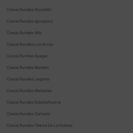
Casas Rurales Dicastillo
Casas Rurales Iguzquiza
Casas Rurales Allo
Casas Rurales Los Arcos
Casas Rurales Ayegui
Casas Rurales Murieta
Casas Rurales Legaria
Casas Rurales Metauten
Casas Rurales Estella/lizarra
Casas Rurales Sorlada
Casas Rurales Oteiza De La Solana