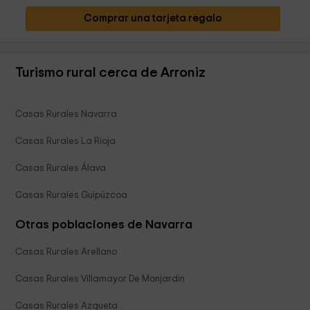
Comprar una tarjeta regalo
Turismo rural cerca de Arroniz
Casas Rurales Navarra
Casas Rurales La Rioja
Casas Rurales Álava
Casas Rurales Guipúzcoa
Otras poblaciones de Navarra
Casas Rurales Arellano
Casas Rurales Villamayor De Monjardin
Casas Rurales Azqueta