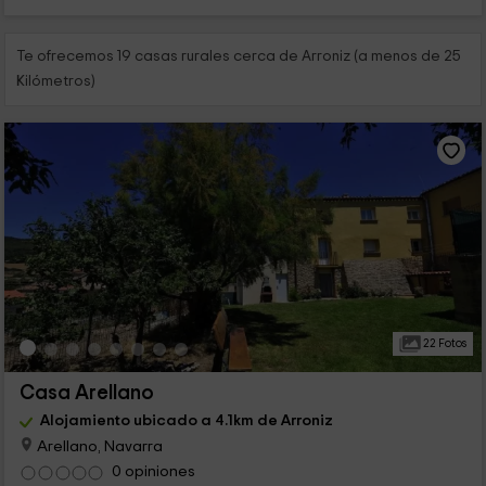
Te ofrecemos 19 casas rurales cerca de Arroniz (a menos de 25
Kilómetros)
22 Fotos
Casa Arellano
Alojamiento ubicado a 4.1km de Arroniz
Arellano, Navarra
0 opiniones