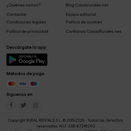
¿Quiénes somos?
Blog Casasrurales.net
Contactar
Equipo editorial
Condiciones legales
Política de cookies
Política de privacidad
Confianza CasasRurales.net
Descárgate la app
Métodos de pago
Síguenos en
Copyright RURAL RENTALS S.L. © 2015-2026 - Todos los derechos
reservados. N.I.F.: ESB-87248290