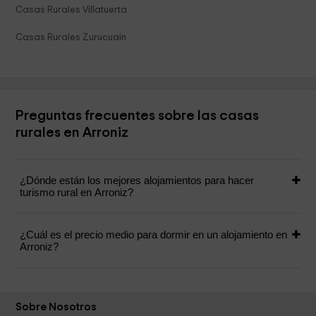
Casas Rurales Villatuerta
Casas Rurales Zurucuain
Preguntas frecuentes sobre las casas
rurales en Arroniz
¿Dónde están los mejores alojamientos para hacer
turismo rural en Arroniz?
¿Cuál es el precio medio para dormir en un alojamiento en
Arroniz?
Sobre Nosotros