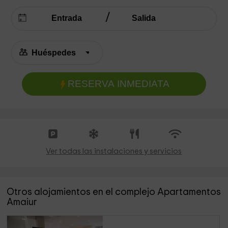
RESERVA INMEDIATA
Ver todas las instalaciones y servicios
Otros alojamientos en el complejo Apartamentos
Amaiur