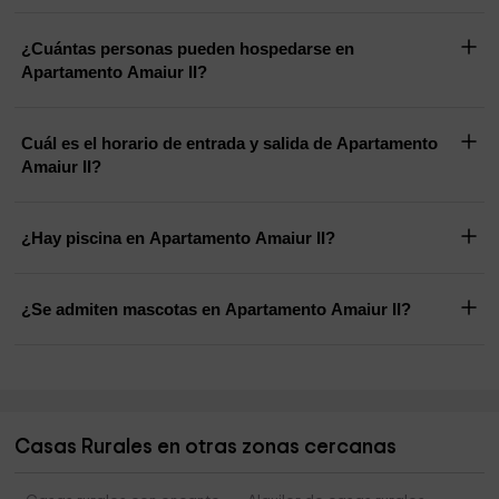
¿Cuántas personas pueden hospedarse en
Apartamento Amaiur II?
Cuál es el horario de entrada y salida de Apartamento
Amaiur II?
¿Hay piscina en Apartamento Amaiur II?
¿Se admiten mascotas en Apartamento Amaiur II?
Casas Rurales en otras zonas cercanas