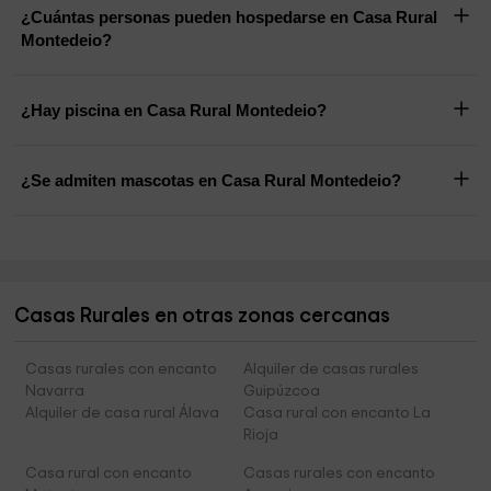
¿Cuántas personas pueden hospedarse en Casa Rural
Montedeio?
¿Hay piscina en Casa Rural Montedeio?
¿Se admiten mascotas en Casa Rural Montedeio?
Casas Rurales en otras zonas cercanas
Casas rurales con encanto
Alquiler de casas rurales
Navarra
Guipúzcoa
Alquiler de casa rural Álava
Casa rural con encanto La
Rioja
Casa rural con encanto
Casas rurales con encanto