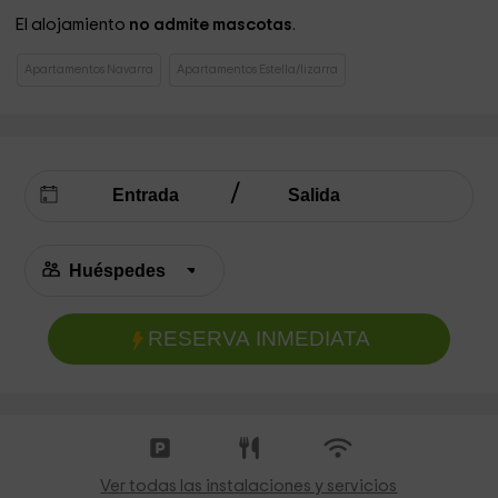
El alojamiento
no admite mascotas
.
Apartamentos Navarra
Apartamentos Estella/lizarra
RESERVA INMEDIATA
Ver todas las instalaciones y servicios