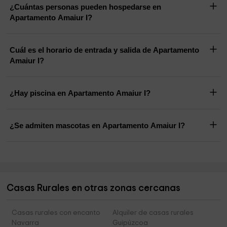
¿Cuántas personas pueden hospedarse en
Apartamento Amaiur I?
Cuál es el horario de entrada y salida de Apartamento
Amaiur I?
¿Hay piscina en Apartamento Amaiur I?
¿Se admiten mascotas en Apartamento Amaiur I?
Casas Rurales en otras zonas cercanas
Casas rurales con encanto
Alquiler de casas rurales
Navarra
Guipúzcoa