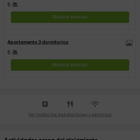
5
Mostrar precios
Apartamento 3 dormitorios
5
Mostrar precios
Ver todas las instalaciones y servicios