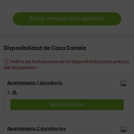
Enviar mensaje al propietario
Disponibilidad de Casa Daniela
Indica las fechas para ver la disponibilidad y los precios
del alojamiento
Apartamento 1 dormitorio
3
Mostrar precios
Apartamento 2 dormitorios