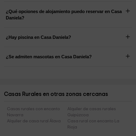
¿Qué opciones de alojamiento puedo reservar en Casa
Daniela?
¿Hay piscina en Casa Daniela?
¿Se admiten mascotas en Casa Daniela?
Casas Rurales en otras zonas cercanas
Casas rurales con encanto
Alquiler de casas rurales
Navarra
Guipúzcoa
Alquiler de casa rural Álava
Casa rural con encanto La
Rioja