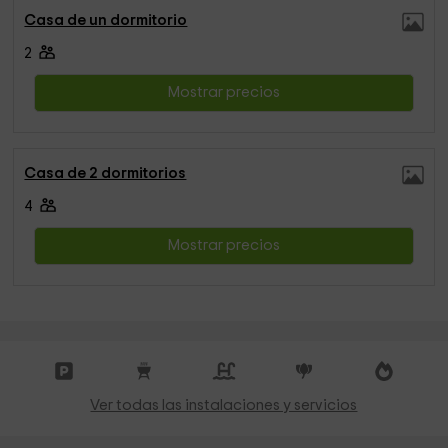
Casa de un dormitorio
2
Mostrar precios
Casa de 2 dormitorios
4
Mostrar precios
Ver todas las instalaciones y servicios