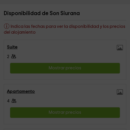
Disponibilidad de Son Siurana
Indica las fechas para ver la disponibilidad y los precios
del alojamiento
Suite
2
Mostrar precios
Apartamento
4
Mostrar precios