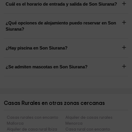
Cuál es el horario de entrada y salida de Son Siurana?
¿Qué opciones de alojamiento puedo reservar en Son
Siurana?
¿Hay piscina en Son Siurana?
¿Se admiten mascotas en Son Siurana?
Casas Rurales en otras zonas cercanas
Casas rurales con encanto
Alquiler de casas rurales
Mallorca
Menorca
Alquiler de casa rural Ibiza
Casa rural con encanto