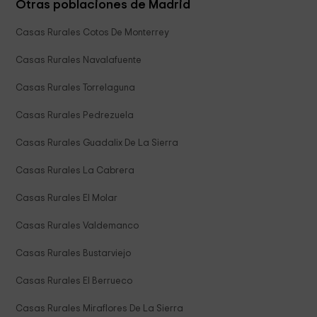
Otras poblaciones de Madrid
Casas Rurales Cotos De Monterrey
Casas Rurales Navalafuente
Casas Rurales Torrelaguna
Casas Rurales Pedrezuela
Casas Rurales Guadalix De La Sierra
Casas Rurales La Cabrera
Casas Rurales El Molar
Casas Rurales Valdemanco
Casas Rurales Bustarviejo
Casas Rurales El Berrueco
Casas Rurales Miraflores De La Sierra