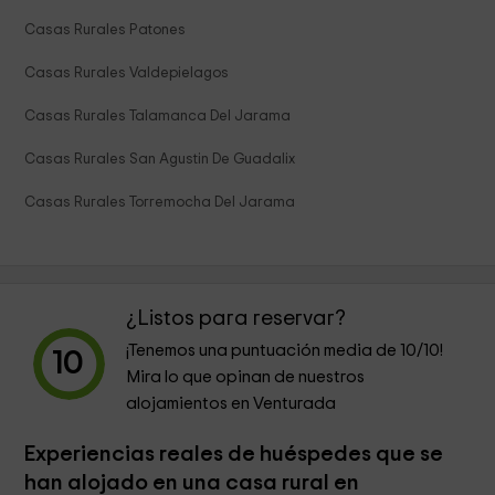
Casas Rurales Patones
Casas Rurales Valdepielagos
Casas Rurales Talamanca Del Jarama
Casas Rurales San Agustin De Guadalix
Casas Rurales Torremocha Del Jarama
¿Listos para reservar?
¡Tenemos una puntuación media de
10
/10!
10
Mira lo que opinan de nuestros
alojamientos en Venturada
Experiencias reales de huéspedes que se
han alojado en una casa rural en