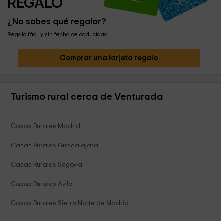
REGALO
¿No sabes qué regalar?
Regalo fácil y sin fecha de caducidad
Comprar una tarjeta regalo
Turismo rural cerca de Venturada
Casas Rurales Madrid
Casas Rurales Guadalajara
Casas Rurales Segovia
Casas Rurales Ávila
Casas Rurales Sierra Norte de Madrid