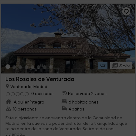
50 Fotos
Los Rosales de Venturada
Venturada, Madrid
0 opiniones
Reservado 2 veces
Alquiler íntegro
6 habitaciones
18 personas
4 baños
Este alojamiento se encuentra dentro de la Comunidad de
Madrid, en la que vas a poder disfrutar de la tranquilidad que
reina dentro de la zona de Venturada. Se trata de una
vivienda...