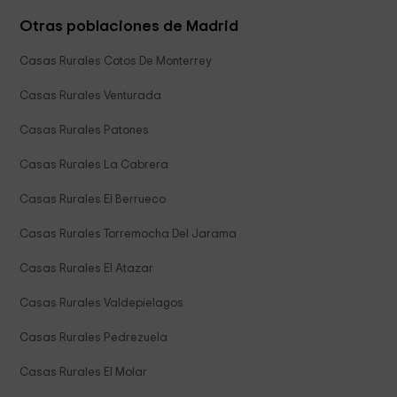
Otras poblaciones de Madrid
Casas Rurales Cotos De Monterrey
Casas Rurales Venturada
Casas Rurales Patones
Casas Rurales La Cabrera
Casas Rurales El Berrueco
Casas Rurales Torremocha Del Jarama
Casas Rurales El Atazar
Casas Rurales Valdepielagos
Casas Rurales Pedrezuela
Casas Rurales El Molar