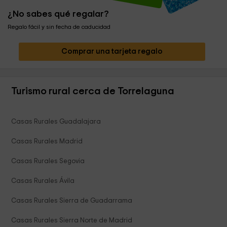
¿No sabes qué regalar?
Regalo fácil y sin fecha de caducidad
Comprar una tarjeta regalo
Turismo rural cerca de Torrelaguna
Casas Rurales Guadalajara
Casas Rurales Madrid
Casas Rurales Segovia
Casas Rurales Ávila
Casas Rurales Sierra de Guadarrama
Casas Rurales Sierra Norte de Madrid