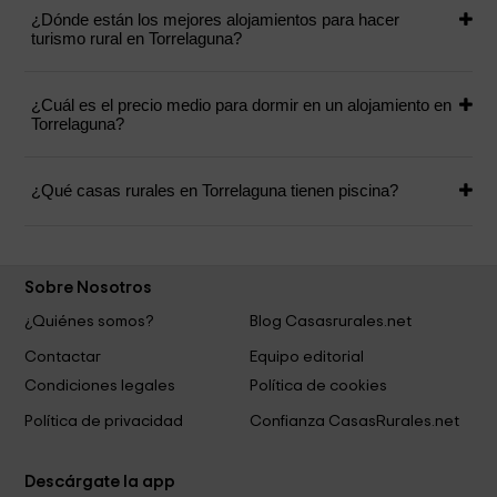
¿Dónde están los mejores alojamientos para hacer
turismo rural en Torrelaguna?
¿Cuál es el precio medio para dormir en un alojamiento en
Torrelaguna?
¿Qué casas rurales en Torrelaguna tienen piscina?
Sobre Nosotros
¿Quiénes somos?
Blog Casasrurales.net
Contactar
Equipo editorial
Condiciones legales
Política de cookies
Política de privacidad
Confianza CasasRurales.net
Descárgate la app