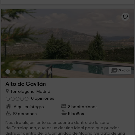
39 Fotos
Alto de Gavilán
Torrelaguna, Madrid
0 opiniones
Alquiler íntegro
8 habitaciones
19 personas
5 baños
Nuestro alojamiento se encuentra dentro de la zona
de Torrelaguna, que es un destino ideal para que puedas
disfrutar dentro de la Comunidad de Madrid. Se trata de una