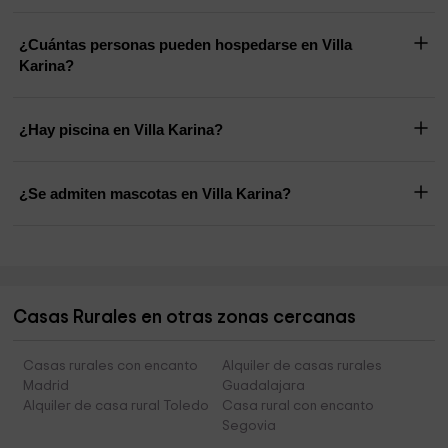
¿Cuántas personas pueden hospedarse en Villa
Karina?
¿Hay piscina en Villa Karina?
¿Se admiten mascotas en Villa Karina?
Casas Rurales en otras zonas cercanas
Casas rurales con encanto
Alquiler de casas rurales
Madrid
Guadalajara
Alquiler de casa rural Toledo
Casa rural con encanto
Segovia