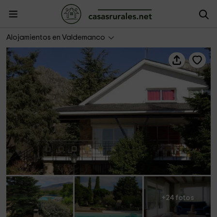
Villa Karina
Alojamientos en Valdemanco
+24 fotos