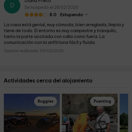
Diana Prieto
D
Se hospedó el 28/02/2020
8.0
Estupendo
La casa está genial, muy cómoda, bien arreglada, limpia y
tiene de todo. El entorno es muy campestre y tranquilo,
tanto la parte acotada con valla como fuera. La
comunicación con la anfitriona fácil y fluida.
Opinión realizada: 09/03/2020
Actividades cerca del alojamiento
Buggies
Puenting