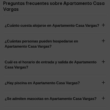
Preguntas frecuentes sobre Apartamento Casa
Vargas
¿Cuánto cuesta alojarse en Apartamento Casa Vargas?
¿Cuántas personas pueden hospedarse en
Apartamento Casa Vargas?
Cuál es el horario de entrada y salida de Apartamento
Casa Vargas?
¿Hay piscina en Apartamento Casa Vargas?
¿Se admiten mascotas en Apartamento Casa Vargas?