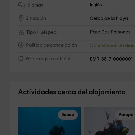
Inglés
Idiomas
Cerca de la Playa
Situación
Para Dos Personas
Tipo Huésped
Política de cancelación
Cancelación 30 día
Nº de registro oficial
EMR-38-7-0000001
Actividades cerca del alojamiento
Buceo
Parape