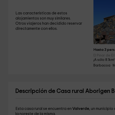
Las características de estos
alojamientos son muy similares.
Otros viajeros han decidido reservar
directamente con ellos.
Hasta 3 pers
El Pinar de El
¡A sólo 8.1km!
Barbacoa · 
Descripción de Casa rural Aborigen 
Esta casa rural se encuentra en
Valverde
, un municipio 
la noreste de la misma.