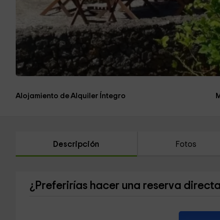
Alojamiento de Alquiler Íntegro
M
Descripción
Fotos
¿Preferirías hacer una reserva direct