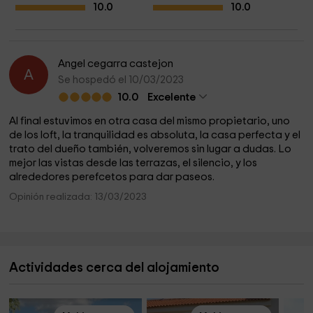
10.0
10.0
Angel cegarra castejon
A
Se hospedó el 10/03/2023
10.0
Excelente
Al final estuvimos en otra casa del mismo propietario, uno
de los loft, la tranquilidad es absoluta, la casa perfecta y el
trato del dueño también, volveremos sin lugar a dudas. Lo
mejor las vistas desde las terrazas, el silencio, y los
alrededores perefcetos para dar paseos.
Opinión realizada: 13/03/2023
Actividades cerca del alojamiento