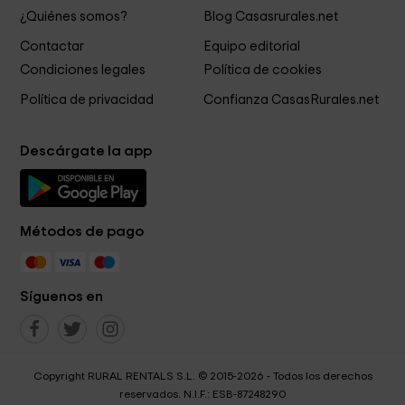
¿Quiénes somos?
Blog Casasrurales.net
Contactar
Equipo editorial
Condiciones legales
Política de cookies
Política de privacidad
Confianza CasasRurales.net
Descárgate la app
Métodos de pago
Síguenos en
Copyright RURAL RENTALS S.L. © 2015-2026 - Todos los derechos
reservados. N.I.F.: ESB-87248290