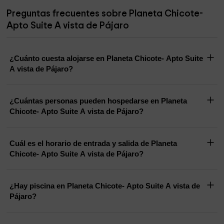
Preguntas frecuentes sobre Planeta Chicote-
Apto Suite A vista de Pájaro
¿Cuánto cuesta alojarse en Planeta Chicote- Apto Suite
A vista de Pájaro?
¿Cuántas personas pueden hospedarse en Planeta
Chicote- Apto Suite A vista de Pájaro?
Cuál es el horario de entrada y salida de Planeta
Chicote- Apto Suite A vista de Pájaro?
¿Hay piscina en Planeta Chicote- Apto Suite A vista de
Pájaro?