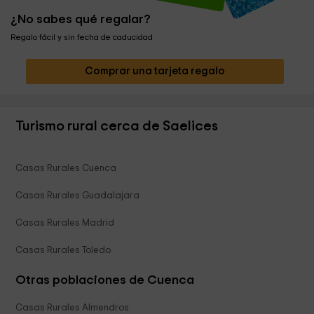
¿No sabes qué regalar?
Regalo fácil y sin fecha de caducidad
Comprar una tarjeta regalo
Turismo rural cerca de Saelices
Casas Rurales Cuenca
Casas Rurales Guadalajara
Casas Rurales Madrid
Casas Rurales Toledo
Otras poblaciones de Cuenca
Casas Rurales Almendros