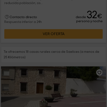
reducida población, os...
32
€
desde
Contacto directo
persona y noche
Respuesta inferior a 24h
VER OFERTA
Te ofrecemos 18 casas rurales cerca de Saelices (a menos de
25 Kilómetros)