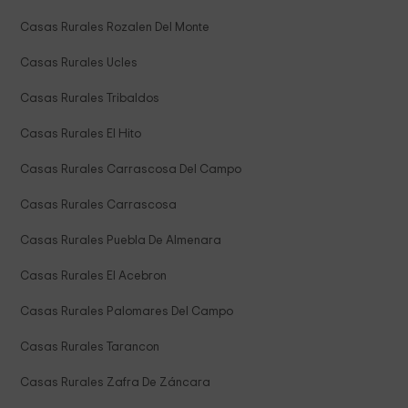
Casas Rurales Rozalen Del Monte
Casas Rurales Ucles
Casas Rurales Tribaldos
Casas Rurales El Hito
Casas Rurales Carrascosa Del Campo
Casas Rurales Carrascosa
Casas Rurales Puebla De Almenara
Casas Rurales El Acebron
Casas Rurales Palomares Del Campo
Casas Rurales Tarancon
Casas Rurales Zafra De Záncara