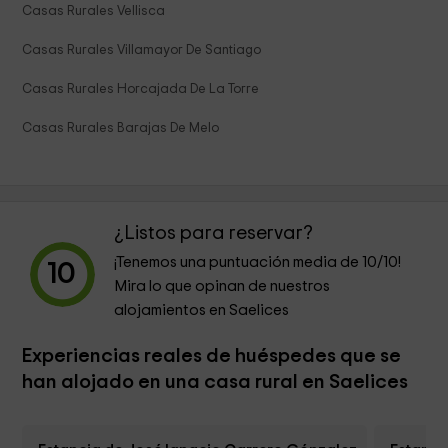
Casas Rurales Vellisca
Casas Rurales Villamayor De Santiago
Casas Rurales Horcajada De La Torre
Casas Rurales Barajas De Melo
¿Listos para reservar?
¡Tenemos una puntuación media de
10
/10!
10
Mira lo que opinan de nuestros
alojamientos en Saelices
Experiencias reales de huéspedes que se
han alojado en una casa rural en Saelices