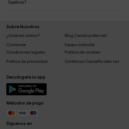
Saelices?
Sobre Nosotros
¿Quiénes somos?
Blog Casasrurales.net
Contactar
Equipo editorial
Condiciones legales
Política de cookies
Política de privacidad
Confianza CasasRurales.net
Descárgate la app
Métodos de pago
Síguenos en