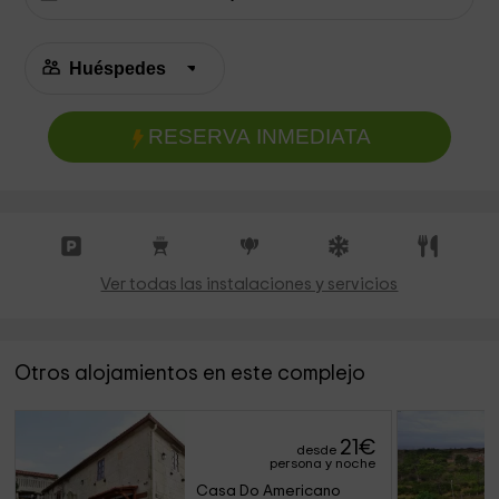
RESERVA INMEDIATA
Ver todas las instalaciones y servicios
Otros alojamientos en este complejo
21
€
desde
persona y noche
Casa Do Americano 