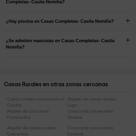
Completas- Casita Nemiña?
¿Hay piscina en Casas Completas- Casita Nemiña?
¿Se admiten mascotas en Casas Completas- Casita
Nemiña?
Casas Rurales en otras zonas cercanas
Casas rurales con encanto A
Alquiler de casas rurales
Coruña
Lugo
Alquiler de casa rural
Casa rural con encanto
Pontevedra
Orense
Alquiler de casas rurales
Casa rural con encanto
Camariñas
Dumbría