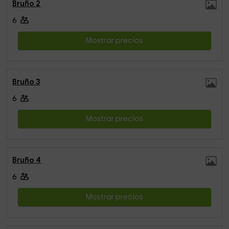
Bruño 2
6
Mostrar precios
Bruño 3
6
Mostrar precios
Bruño 4
6
Mostrar precios