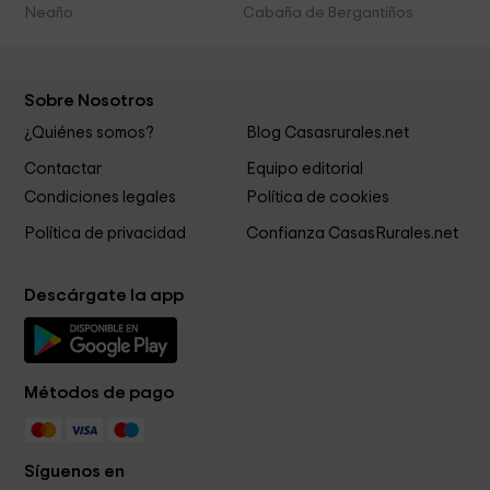
Neaño
Cabaña de Bergantiños
Sobre Nosotros
¿Quiénes somos?
Blog Casasrurales.net
Contactar
Equipo editorial
Condiciones legales
Política de cookies
Política de privacidad
Confianza CasasRurales.net
Descárgate la app
Métodos de pago
Síguenos en