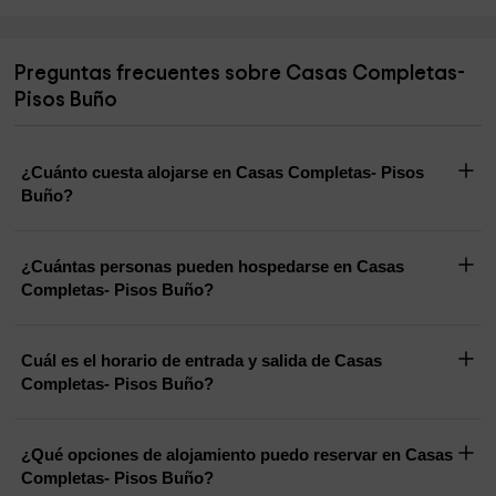
Preguntas frecuentes sobre Casas Completas-
Pisos Buño
¿Cuánto cuesta alojarse en Casas Completas- Pisos
Buño?
¿Cuántas personas pueden hospedarse en Casas
Completas- Pisos Buño?
Cuál es el horario de entrada y salida de Casas
Completas- Pisos Buño?
¿Qué opciones de alojamiento puedo reservar en Casas
Completas- Pisos Buño?