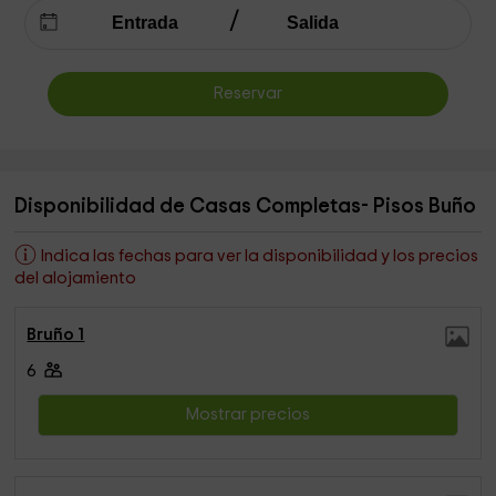
Reservar
Disponibilidad de Casas Completas- Pisos Buño
Indica las fechas para ver la disponibilidad y los precios
del alojamiento
Bruño 1
6
Mostrar precios