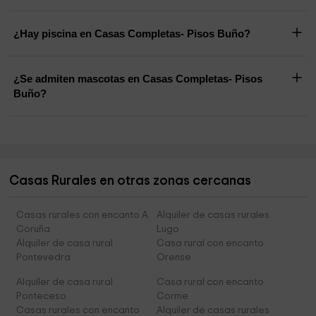
¿Hay piscina en Casas Completas- Pisos Buño?
¿Se admiten mascotas en Casas Completas- Pisos
Buño?
Casas Rurales en otras zonas cercanas
Casas rurales con encanto A
Alquiler de casas rurales
Coruña
Lugo
Alquiler de casa rural
Casa rural con encanto
Pontevedra
Orense
Alquiler de casa rural
Casa rural con encanto
Ponteceso
Corme
Casas rurales con encanto
Alquiler de casas rurales