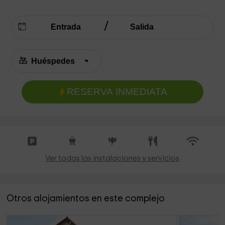
RESERVA INMEDIATA
Ver todas las instalaciones y servicios
Otros alojamientos en este complejo