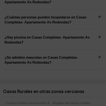
Apartamento As Redondas?
¿Cuántas personas pueden hospedarse en Casas
Completas- Apartamento As Redondas?
¿Hay piscina en Casas Completas- Apartamento As
Redondas?
¿Se admiten mascotas en Casas Completas-
Apartamento As Redondas?
Casas Rurales en otras zonas cercanas
Casas rurales con encanto A
Alquiler de casas rurales