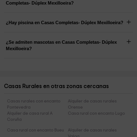
Completas- Dúplex Mexilloeira?
¿Hay piscina en Casas Completas- Dúplex Mexilloeira?
¿Se admiten mascotas en Casas Completas- Dúplex
Mexilloeira?
Casas Rurales en otras zonas cercanas
Casas rurales con encanto
Alquiler de casas rurales
Pontevedra
Orense
Alquiler de casa rural A
Casa rural con encanto Lugo
Coruña
Casa rural con encanto Bueu
Alquiler de casas rurales
Valga