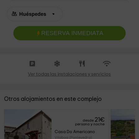
RESERVA INMEDIATA
Ver todas las instalaciones y servicios
Otros alojamientos en este complejo
21
€
desde
persona y noche
Casa Do Americano 
Vilaboa (Pontevedra)