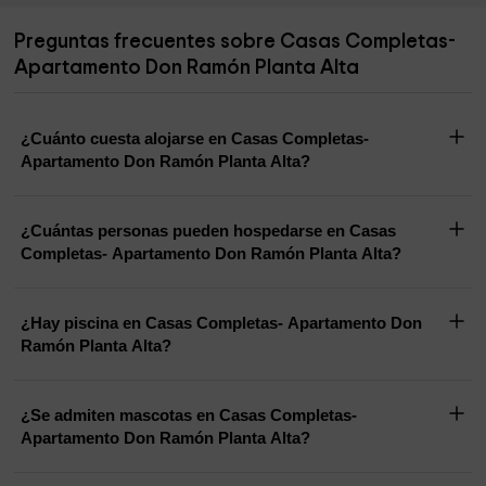
Preguntas frecuentes sobre Casas Completas-
Apartamento Don Ramón Planta Alta
¿Cuánto cuesta alojarse en Casas Completas-
Apartamento Don Ramón Planta Alta?
¿Cuántas personas pueden hospedarse en Casas
Completas- Apartamento Don Ramón Planta Alta?
¿Hay piscina en Casas Completas- Apartamento Don
Ramón Planta Alta?
¿Se admiten mascotas en Casas Completas-
Apartamento Don Ramón Planta Alta?