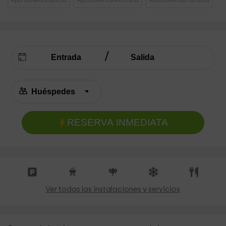
Apartamentos Galicia
Apartamentos A Coruña
Apartamentos Carballo
RESERVA INMEDIATA
Ver todas las instalaciones y servicios