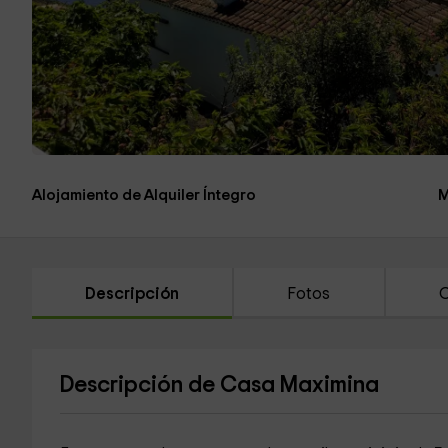
Alojamiento de Alquiler Íntegro
M
Descripción
Fotos
C
Descripción de Casa Maximina