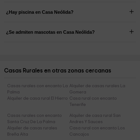
¿Hay piscina en Casa Neólida?
¿Se admiten mascotas en Casa Neólida?
Casas Rurales en otras zonas cercanas
Casas rurales con encanto La
Alquiler de casas rurales La
Palma
Gomera
Alquiler de casa rural El Hierro
Casa rural con encanto
Tenerife
Casas rurales con encanto
Alquiler de casa rural San
Santa Cruz De La Palma
Andres Y Sauces
Alquiler de casas rurales
Casa rural con encanto Los
Breña Alta
Cancajos