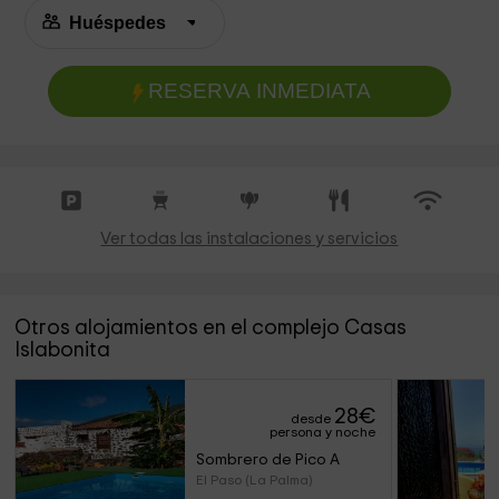
RESERVA INMEDIATA
Ver todas las instalaciones y servicios
Otros alojamientos en el complejo Casas
Islabonita
28
€
desde
persona y noche
Sombrero de Pico A
El Paso (La Palma)