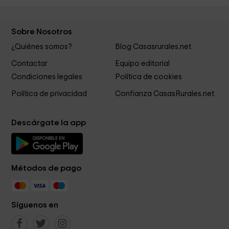
Sobre Nosotros
¿Quiénes somos?
Blog Casasrurales.net
Contactar
Equipo editorial
Condiciones legales
Política de cookies
Política de privacidad
Confianza CasasRurales.net
Descárgate la app
Métodos de pago
Síguenos en