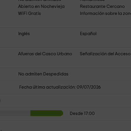
Abierto en Nochevieja
Restaurante Cercano
s
WiFi Gratis
Información sobre la zo
Inglés
Español
Afueras del Casco Urbano
Señalización del Acceso
No admiten Despedidas
Fecha última actualización: 09/07/2026
Desde 17:00