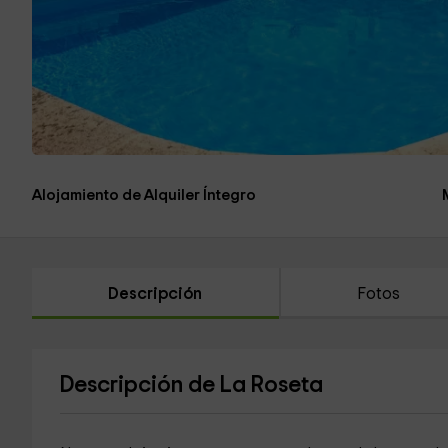
Alojamiento de Alquiler Íntegro
Descripción
Fotos
Descripción de La Roseta