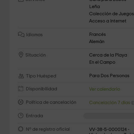
Leña
Colección de Juego
Acceso a Internet
Francés
Idiomas
Alemán
Cerca de la Playa
Situación
En el Campo
Para Dos Personas
Tipo Huésped
Disponibilidad
Ver calendario
Política de cancelación
Cancelación 7 días
Entrada
Nº de registro oficial
VV-38-5-0000124 -