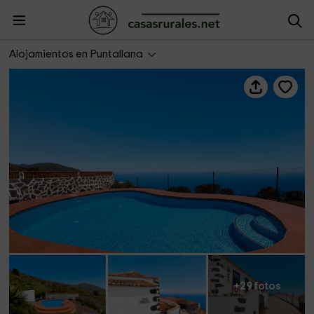
Casa Tomasín
Alojamientos en Puntallana
+29 fotos