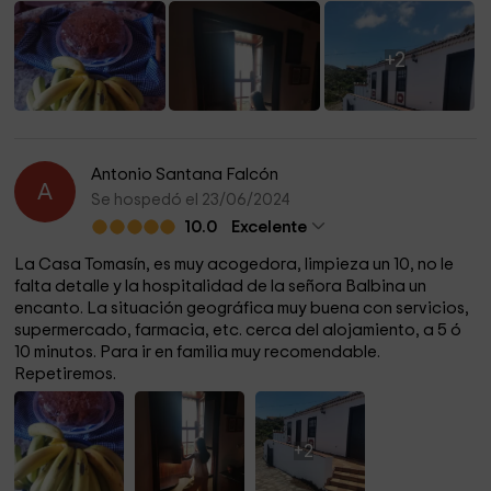
+2
Antonio Santana Falcón
A
Se hospedó el 23/06/2024
10.0
Excelente
La Casa Tomasín, es muy acogedora, limpieza un 10, no le
falta detalle y la hospitalidad de la señora Balbina un
encanto. La situación geográfica muy buena con servicios,
supermercado, farmacia, etc. cerca del alojamiento, a 5 ó
10 minutos. Para ir en familia muy recomendable.
Repetiremos.
+2