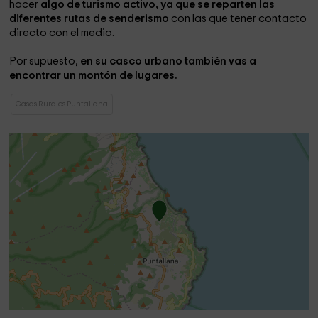
hacer
algo de turismo activo, ya que se reparten las
diferentes rutas de senderismo
con las que tener contacto
directo con el medio.
Por supuesto,
en su casco urbano también vas a
encontrar un montón de lugares.
Casas Rurales Puntallana