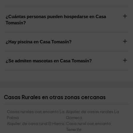
¿Cuántas personas pueden hospedarse en Casa
Tomasín?
¿Hay piscina en Casa Tomasín?
¿Se admiten mascotas en Casa Tomasín?
Casas Rurales en otras zonas cercanas
Casas rurales con encanto La
Alquiler de casas rurales La
Palma
Gomera
Alquiler de casa rural El Hierro
Casa rural con encanto
Tenerife