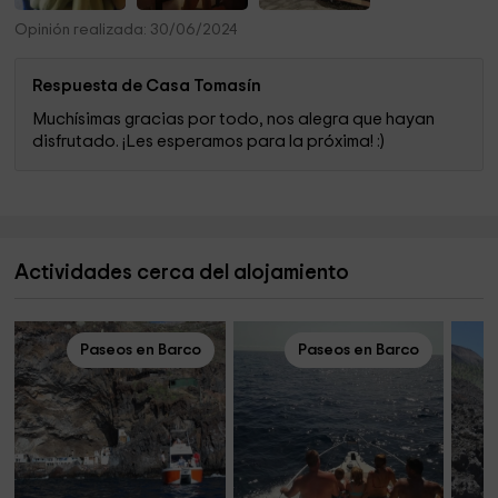
Opinión realizada: 30/06/2024
Respuesta de Casa Tomasín
Muchísimas gracias por todo, nos alegra que hayan
disfrutado. ¡Les esperamos para la próxima! :)
Actividades cerca del alojamiento
Paseos en Barco
Paseos en Barco