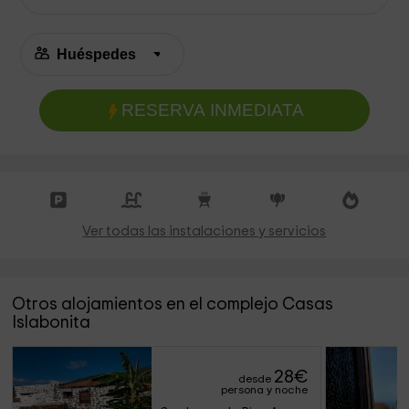
RESERVA INMEDIATA
Ver todas las instalaciones y servicios
Otros alojamientos en el complejo Casas
Islabonita
28
€
desde
persona y noche