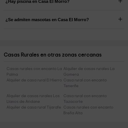
¿Hay piscina en Casa El Morro?
¿Se admiten mascotas en Casa El Morro?
Casas Rurales en otras zonas cercanas
Casas rurales con encanto La
Alquiler de casas rurales La
Palma
Gomera
Alquiler de casa rural El Hierro
Casa rural con encanto
Tenerife
Alquiler de casas rurales Los
Casa rural con encanto
Llanos de Aridane
Tazacorte
Alquiler de casa rural Tijarafe
Casas rurales con encanto
Breña Alta