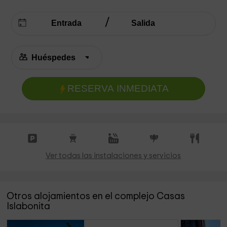
RESERVA INMEDIATA
Ver todas las instalaciones y servicios
Otros alojamientos en el complejo Casas
Islabonita