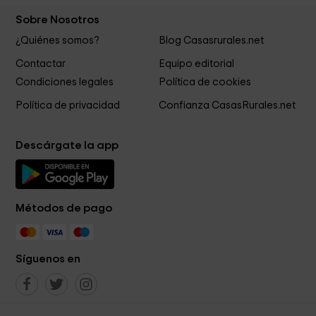
Sobre Nosotros
¿Quiénes somos?
Blog Casasrurales.net
Contactar
Equipo editorial
Condiciones legales
Política de cookies
Política de privacidad
Confianza CasasRurales.net
Descárgate la app
Métodos de pago
Síguenos en